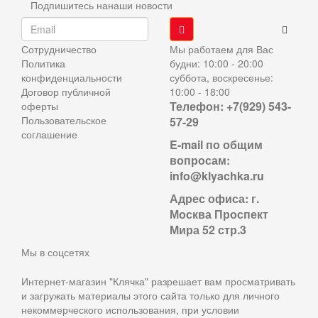
Подпишитесь нанаши новости
Сотрудничество
Мы работаем для Вас
Политика
будни: 10:00 - 20:00
конфиденциальности
суббота, воскресенье:
Договор публичной
10:00 - 18:00
Телефон: +7(929) 543-
оферты
Пользовательское
57-29
соглашение
E-mail по общим
вопросам:
info@klyachka.ru
Адрес офиса: г.
Москва Проспект
Мира 52 стр.3
Мы в соцсетях
Интернет-магазин "Клячка" разрешает вам просматривать
и загружать материалы этого сайта только для личного
некоммерческого использования, при условии