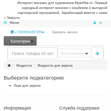
Интернет-магазин для художников klyachka.ru. Первый
народный интернет-магазин с кэшбеком и выгодной
партнерской программой. Зарабатывай вместе с нами
×
Закрыть
Меню
+7(929)5435729
Заказать
звонок
Категории
Все категории
Жидкости
Жидкости для акрила
Выберите подкатегорию
Лаки для акрила
Информация
Служба поддержки