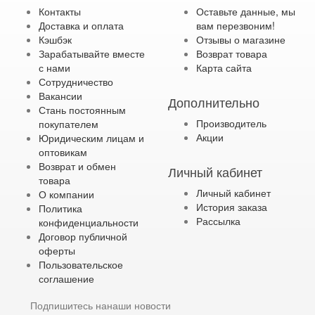
Контакты
Оставьте данные, мы
Доставка и оплата
вам перезвоним!
Кэшбэк
Отзывы о магазине
Зарабатывайте вместе
Возврат товара
с нами
Карта сайта
Сотрудничество
Вакансии
Дополнительно
Стань постоянным
Производитель
покупателем
Акции
Юридическим лицам и
оптовикам
Возврат и обмен
Личный кабинет
товара
Личный кабинет
О компании
История заказа
Политика
Рассылка
конфиденциальности
Договор публичной
оферты
Пользовательское
соглашение
Подпишитесь нанаши новости