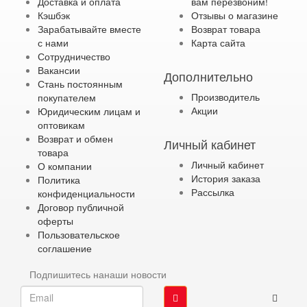
Доставка и оплата
вам перезвоним!
Кэшбэк
Отзывы о магазине
Зарабатывайте вместе
Возврат товара
с нами
Карта сайта
Сотрудничество
Вакансии
Дополнительно
Стань постоянным
Производитель
покупателем
Акции
Юридическим лицам и
оптовикам
Возврат и обмен
Личный кабинет
товара
Личный кабинет
О компании
История заказа
Политика
Рассылка
конфиденциальности
Договор публичной
оферты
Пользовательское
соглашение
Подпишитесь нанаши новости