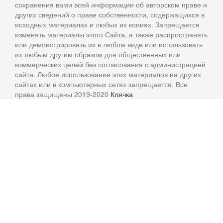
сохранения вами всей информации об авторском праве и
других сведений о праве собственности, содержащихся в
исходных материалах и любых их копиях. Запрещается
изменять материалы этого Сайта, а также распространять
или демонстрировать их в любом виде или использовать
их любым другим образом для общественных или
коммерческих целей без согласования с администрацией
сайта. Любое использование этих материалов на других
сайтах или в компьютерных сетях запрещается. Все
права защищены 2019-2020
Клячка