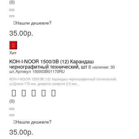
(0)
Нашли дешевле?
35.00р.
Хит
KOH-I-NOOR 1500/3B (12) Карандаш
чернографитный технический, шт
В наличии: 30
шт.
Артикул 150003B01170RU
KOH-I-NOOR 1500/3B (12) Карандаш чернографитный технический,
штДлина 175 мм, диаметр грифеля 2,5 мм...
(0)
Нашли дешевле?
35.00р.