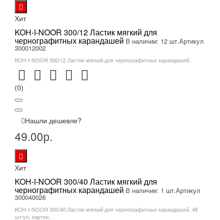
Хит
KOH-I-NOOR 300/12 Ластик мягкий для
чернографитных карандашей
В наличии: 12 шт.
Артикул
300012002
KOH-I-NOOR 300/12 Ластик мягкий для чернографитных карандашей..
(0)
Нашли дешевле?
49.00р.
Хит
KOH-I-NOOR 300/40 Ластик мягкий для
чернографитных карандашей
В наличии: 1 шт.
Артикул
300040026
KOH-I-NOOR 300/40 Ластик мягкий для чернографитных карандашей, 48
шт/уп, картон..