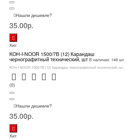
Нашли дешевле?
35.00р.
Хит
KOH-I-NOOR 1500/7В (12) Карандаш
чернографитный технический, шт
В наличии: 149 шт.
KOH-I-NOOR 1500/7В (12) Карандаш чернографитный технический, шт..
(0)
Нашли дешевле?
35.00р.
Хит