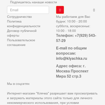
Подпишитесь нанаши новости
Сотрудничество
Мы работаем для Вас
Политика
будни: 10:00 - 20:00
конфиденциальности
суббота, воскресенье:
Договор публичной
10:00 - 18:00
Телефон: +7(929) 543-
оферты
Пользовательское
57-29
соглашение
E-mail по общим
вопросам:
info@klyachka.ru
Адрес офиса: г.
Москва Проспект
Мира 52 стр.3
Мы в соцсетях
Интернет-магазин "Клячка" разрешает вам просматривать
и загружать материалы этого сайта только для личного
некоммерческого использования, при условии