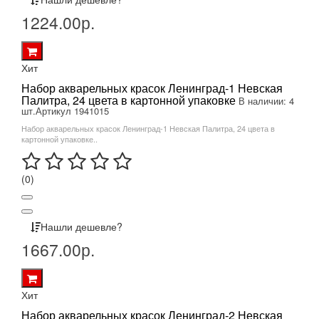
1224.00р.
Хит
Набор акварельных красок Ленинград-1 Невская
Палитра, 24 цвета в картонной упаковке
В наличии: 4
шт.
Артикул 1941015
Набор акварельных красок Ленинград-1 Невская Палитра, 24 цвета в
картонной упаковке..
(0)
Нашли дешевле?
1667.00р.
Хит
Набор акварельных красок Ленинград-2 Невская