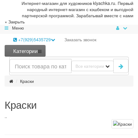
Интернет-магазин для художников klyachka.ru. Первый
народный интернет-магазин с кэшбеком и выгодной
партнерской программой. Зарабатывай вместе с нами
×
Закрыть
Меню
+7(929)5435729
Заказать
звонок
Категории
Все категории
Краски
Краски
..