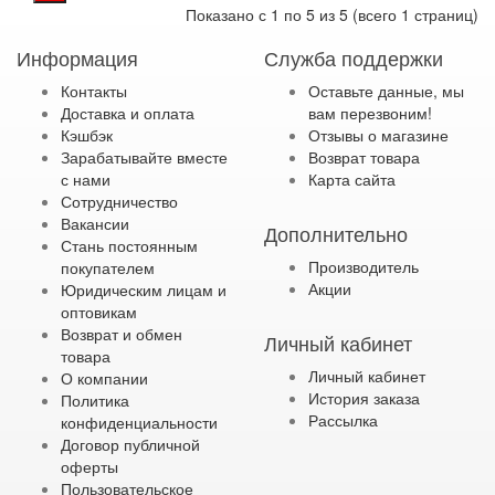
Показано с 1 по 5 из 5 (всего 1 страниц)
Информация
Служба поддержки
Контакты
Оставьте данные, мы
Доставка и оплата
вам перезвоним!
Кэшбэк
Отзывы о магазине
Зарабатывайте вместе
Возврат товара
с нами
Карта сайта
Сотрудничество
Вакансии
Дополнительно
Стань постоянным
Производитель
покупателем
Акции
Юридическим лицам и
оптовикам
Возврат и обмен
Личный кабинет
товара
Личный кабинет
О компании
История заказа
Политика
Рассылка
конфиденциальности
Договор публичной
оферты
Пользовательское