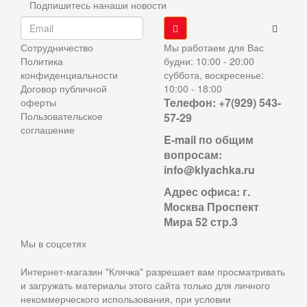
Подпишитесь нанаши новости
Сотрудничество
Мы работаем для Вас
Политика
будни: 10:00 - 20:00
конфиденциальности
суббота, воскресенье:
Договор публичной
10:00 - 18:00
Телефон: +7(929) 543-
оферты
Пользовательское
57-29
соглашение
E-mail по общим
вопросам:
info@klyachka.ru
Адрес офиса: г.
Москва Проспект
Мира 52 стр.3
Мы в соцсетях
Интернет-магазин "Клячка" разрешает вам просматривать
и загружать материалы этого сайта только для личного
некоммерческого использования, при условии